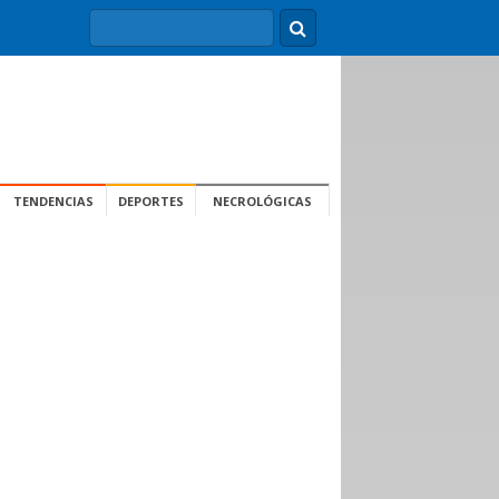
TENDENCIAS
DEPORTES
NECROLÓGICAS