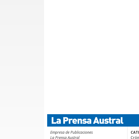
Empresa de Publicaciones
CAT
La Prensa Austral
Crón