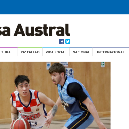
ULTURA
PA' CALLAO
VIDA SOCIAL
NACIONAL
INTERNACIONAL