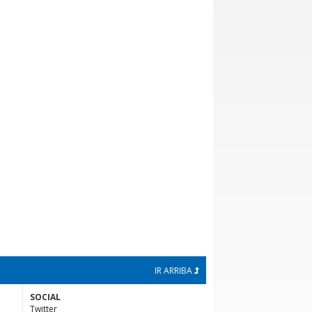
IR ARRIBA
SOCIAL
Twitter