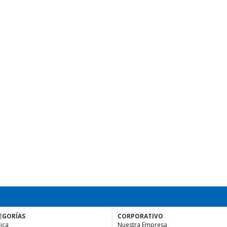
EGORÍAS
CORPORATIVO
ica
Nuestra Empresa