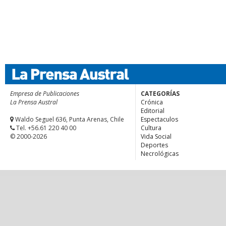
Empresa de Publicaciones
CATEGORÍAS
La Prensa Austral
Crónica
Editorial
Waldo Seguel 636, Punta Arenas, Chile
Espectaculos
Tel. +56.61 220 40 00
Cultura
© 2000-2026
Vida Social
Deportes
Necrológicas