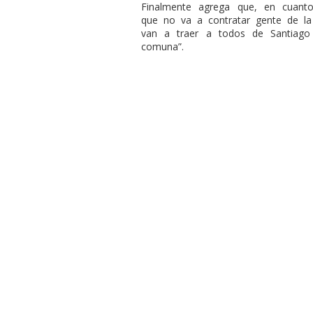
Finalmente agrega que, en cuan
que no va a contratar gente de l
van a traer a todos de Santiago
comuna”.