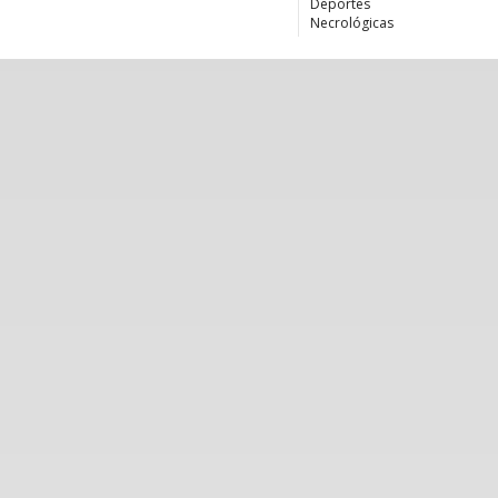
Deportes
Necrológicas