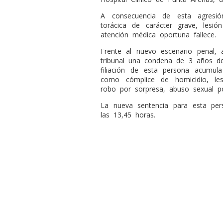
A consecuencia de esta agresión
torácica de carácter grave, lesi
atención médica oportuna fallece.
Frente al nuevo escenario penal, al
tribunal una condena de 3 años de
filiación de esta persona acumul
como cómplice de homicidio, les
robo por sorpresa, abuso sexual p
La nueva sentencia para esta pe
las 13,45 horas.