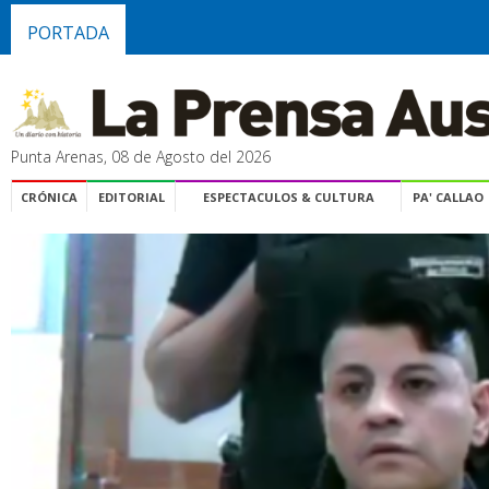
PORTADA
Punta Arenas, 08 de Agosto del 2026
CRÓNICA
EDITORIAL
ESPECTACULOS & CULTURA
PA' CALLAO