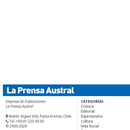
Empresa de Publicaciones
CATEGORÍAS
La Prensa Austral
Crónica
Editorial
Waldo Seguel 636, Punta Arenas, Chile
Espectaculos
Tel. +56.61 220 40 00
Cultura
© 2000-2026
Vida Social