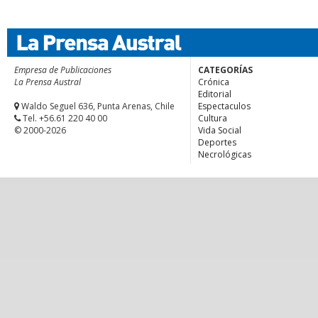
Empresa de Publicaciones
CATEGORÍAS
La Prensa Austral
Crónica
Editorial
Waldo Seguel 636, Punta Arenas, Chile
Espectaculos
Tel. +56.61 220 40 00
Cultura
© 2000-2026
Vida Social
Deportes
Necrológicas