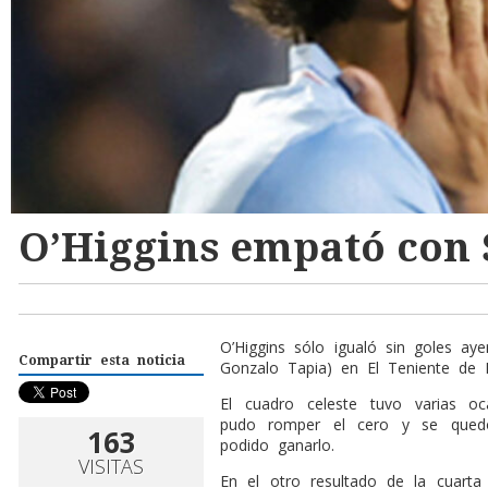
O’Higgins empató con 
O’Higgins sólo igualó sin goles ay
Compartir esta noticia
Gonzalo Tapia) en El Teniente de
El cuadro celeste tuvo varias oc
pudo romper el cero y se qued
163
podido ganarlo.
VISITAS
En el otro resultado de la cuarta 