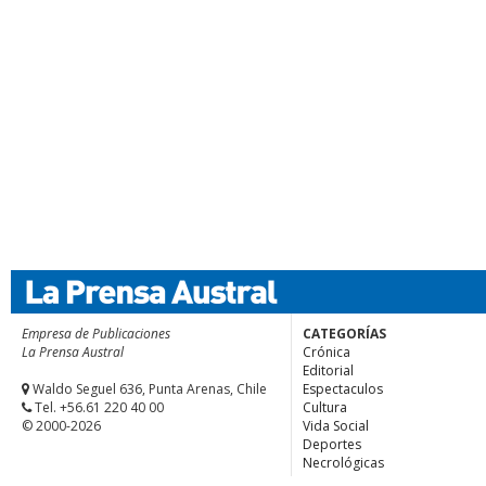
Empresa de Publicaciones
CATEGORÍAS
La Prensa Austral
Crónica
Editorial
Waldo Seguel 636, Punta Arenas, Chile
Espectaculos
Tel. +56.61 220 40 00
Cultura
© 2000-2026
Vida Social
Deportes
Necrológicas