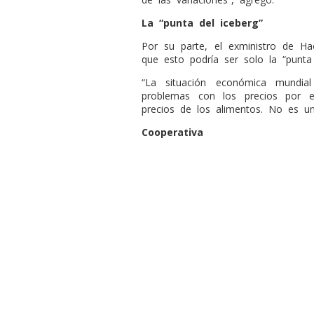
La “punta del iceberg”
Por su parte, el exministro de Hac
que esto podría ser solo la “punta 
“La situación económica mundia
problemas con los precios por e
precios de los alimentos. No es un
Cooperativa