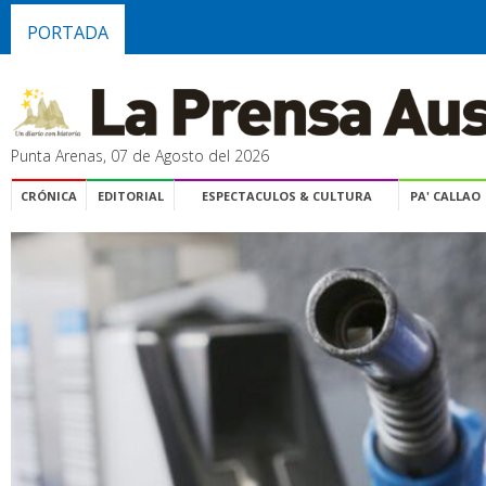
PORTADA
Punta Arenas, 07 de Agosto del 2026
CRÓNICA
EDITORIAL
ESPECTACULOS & CULTURA
PA' CALLAO