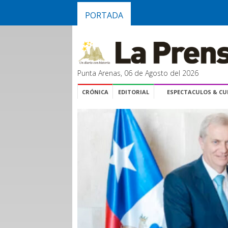
PORTADA
Punta Arenas, 06 de Agosto del 2026
CRÓNICA
EDITORIAL
ESPECTACULOS & C