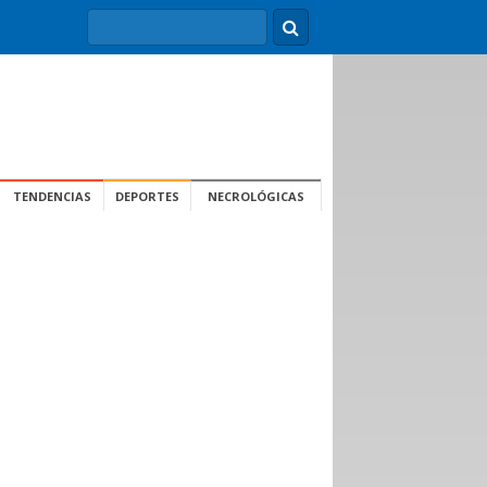
TENDENCIAS
DEPORTES
NECROLÓGICAS