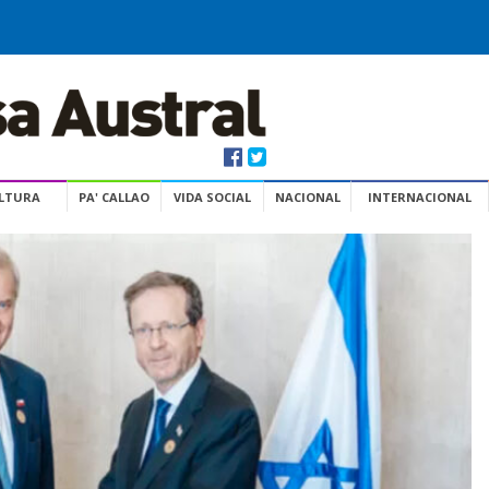
ULTURA
PA' CALLAO
VIDA SOCIAL
NACIONAL
INTERNACIONAL