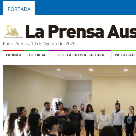
PORTADA
Punta Arenas, 10 de Agosto del 2026
CRÓNICA
EDITORIAL
ESPECTACULOS & CULTURA
PA' CALLAO