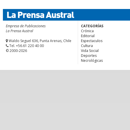
Empresa de Publicaciones
CATEGORÍAS
La Prensa Austral
Crónica
Editorial
Waldo Seguel 636, Punta Arenas, Chile
Espectaculos
Tel. +56.61 220 40 00
Cultura
© 2000-2026
Vida Social
Deportes
Necrológicas