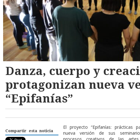
Danza, cuerpo y creac
protagonizan nueva ve
“Epifanías”
El proyecto “Epifanías: prácticas 
Compartir esta noticia
nueva versión de sus seminario
procesos creativos de las artes 