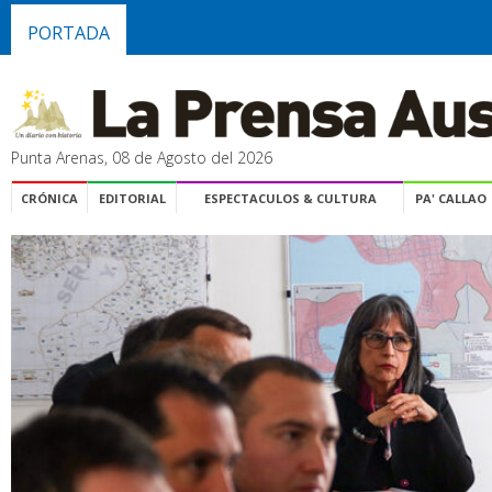
PORTADA
Punta Arenas, 08 de Agosto del 2026
CRÓNICA
EDITORIAL
ESPECTACULOS & CULTURA
PA' CALLAO