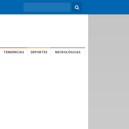
TENDENCIAS
DEPORTES
NECROLÓGICAS