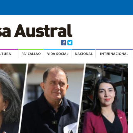
ULTURA
PA' CALLAO
VIDA SOCIAL
NACIONAL
INTERNACIONAL