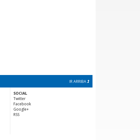
IR ARRIBA
SOCIAL
Twitter
Facebook
Google+
RSS