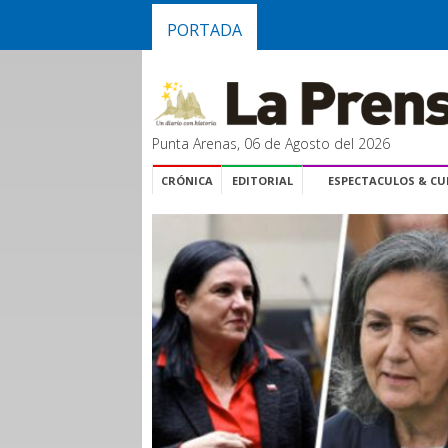
PORTADA
Punta Arenas, 06 de Agosto del 2026
CRÓNICA
EDITORIAL
ESPECTACULOS & C