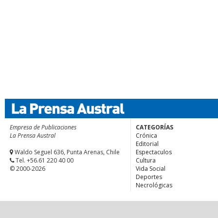
Empresa de Publicaciones
CATEGORÍAS
La Prensa Austral
Crónica
Editorial
Waldo Seguel 636, Punta Arenas, Chile
Espectaculos
Tel. +56.61 220 40 00
Cultura
© 2000-2026
Vida Social
Deportes
Necrológicas