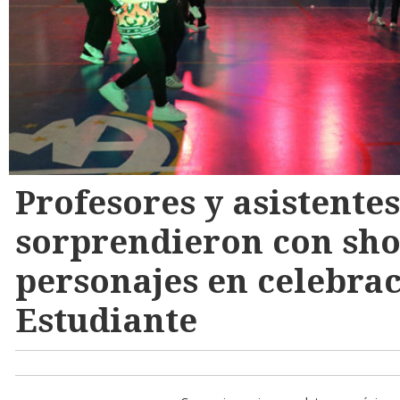
Profesores y asistentes
sorprendieron con sho
personajes en celebrac
Estudiante