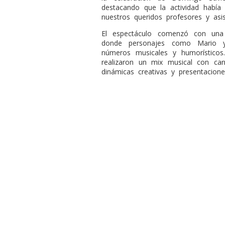
destacando que la actividad había
nuestros queridos profesores y asis
El espectáculo comenzó con una i
donde personajes como Mario y
números musicales y humorísticos.
realizaron un mix musical con can
dinámicas creativas y presentaciones