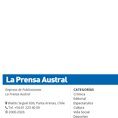
Empresa de Publicaciones
CATEGORÍAS
La Prensa Austral
Crónica
Editorial
Waldo Seguel 636, Punta Arenas, Chile
Espectaculos
Tel. +56.61 220 40 00
Cultura
© 2000-2026
Vida Social
Deportes