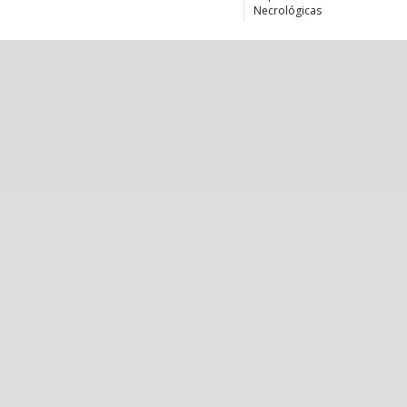
Necrológicas