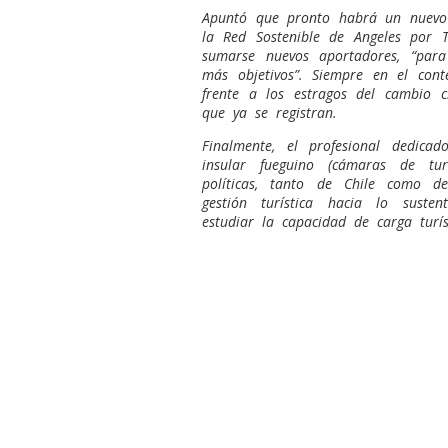
Apuntó que pronto habrá un nuevo
la Red Sostenible de Angeles por 
sumarse nuevos aportadores, “pa
más objetivos”. Siempre en el conte
frente a los estragos del cambio cl
que ya se registran.
Finalmente, el profesional dedica
insular fueguino (cámaras de tur
políticas, tanto de Chile como 
gestión turística hacia lo susten
estudiar la capacidad de carga turís