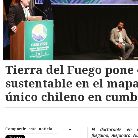
Tierra del Fuego pone 
sustentable en el map
único chileno en cumbr
El doctorante en e
Compartir esta noticia
fueguino, Alejandro Nú