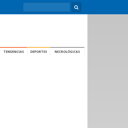
TENDENCIAS
DEPORTES
NECROLÓGICAS