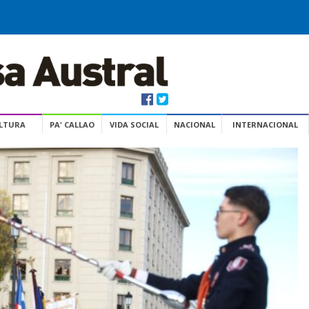
ULTURA
PA' CALLAO
VIDA SOCIAL
NACIONAL
INTERNACIONAL