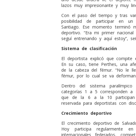
lazos muy impresionante y muy lin
Con el paso del tiempo y tras var
posibilidad de participar en u
Santiago. Ese momento terminó m
deportivo. “Era mi primer nacional
seguí entrenando y aquí estoy”, señ
Sistema de clasificación
El deportista explicó que compite
En su caso, tiene Perthes, una afe
de la cabeza del fémur. “No le lle
fémur, por lo cual se va deformand
Dentro del sistema paralímpico 
categorías 1 a 5 corresponden a d
que de la 6 a la 10 participan
reservada para deportistas con disca
Crecimiento deportivo
El crecimiento deportivo de Salvad
Hoy participa regularmente en
internacionales federados, comp