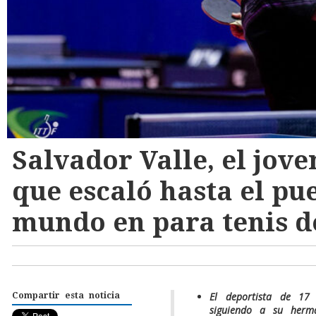
Salvador Valle, el jov
que escaló hasta el pue
mundo en para tenis d
El deportista de 17
Compartir esta noticia
siguiendo a su herm