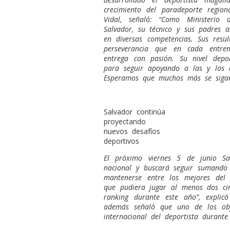
crecimiento del paradeporte region
Vidal, señaló: “Como Ministerio
Salvador, su técnico y sus padres a
en diversas competencias. Sus resul
perseverancia que en cada entre
entrega con pasión. Su nivel dep
para seguir apoyando a las y los d
Esperamos que muchos más se siga
Salvador continúa
proyectando
nuevos desafíos
deportivos
El próximo viernes 5 de junio S
nacional y buscará seguir sumando 
mantenerse entre los mejores del r
que pudiera jugar al menos dos ci
ranking durante este año”, explic
además señaló que uno de los obje
internacional del deportista durant