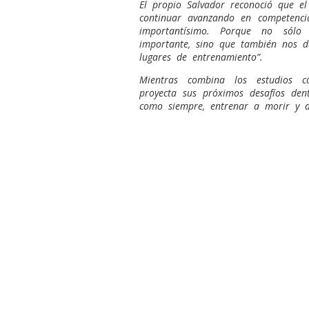
El propio Salvador reconoció que e
continuar avanzando en competenci
importantísimo. Porque no sólo
importante, sino que también nos d
lugares de entrenamiento”.
Mientras combina los estudios c
proyecta sus próximos desafíos dent
como siempre, entrenar a morir y d