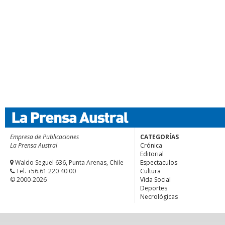
Empresa de Publicaciones
CATEGORÍAS
La Prensa Austral
Crónica
Editorial
Waldo Seguel 636, Punta Arenas, Chile
Espectaculos
Tel. +56.61 220 40 00
Cultura
© 2000-2026
Vida Social
Deportes
Necrológicas