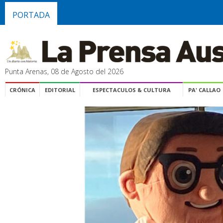
PORTADA
Punta Arenas, 08 de Agosto del 2026
CRÓNICA
EDITORIAL
ESPECTACULOS & CULTURA
PA' CALLAO