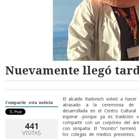
Nuevamente llegó tar
El alcalde Radonich volvió a hacer
Compartir esta noticia
atrasado a la ceremonia de ac
desarrollada en el Centro Cultural 
esperar -porque ya es tradición 
compartir con un corpóreo del áre
441
con simpatía. El “monito” terminó
VISITAS
los colegas de medios presentes.