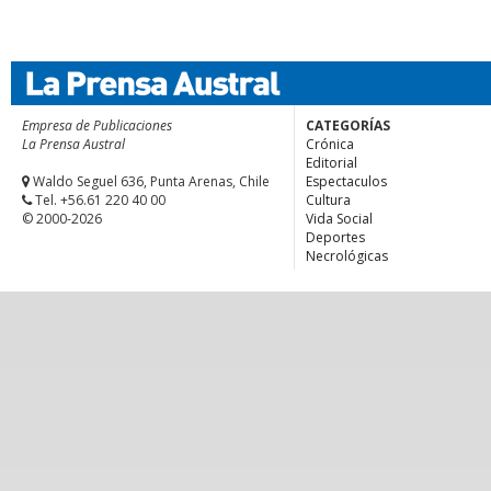
Empresa de Publicaciones
CATEGORÍAS
La Prensa Austral
Crónica
Editorial
Waldo Seguel 636, Punta Arenas, Chile
Espectaculos
Tel. +56.61 220 40 00
Cultura
© 2000-2026
Vida Social
Deportes
Necrológicas