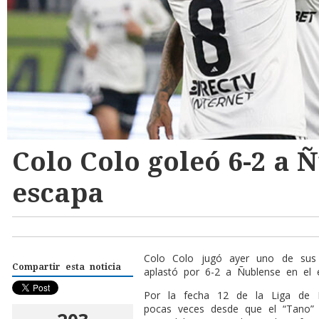
Colo Colo goleó 6-2 a 
escapa
Colo Colo jugó ayer uno de sus 
Compartir esta noticia
aplastó por 6-2 a Ñublense en el 
Por la fecha 12 de la Liga de 
pocas veces desde que el “Tano” d