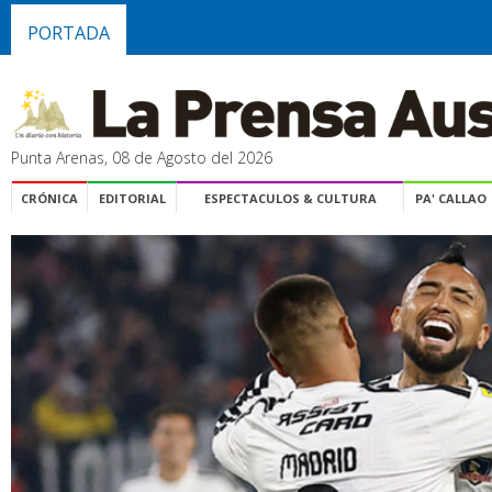
PORTADA
Punta Arenas, 08 de Agosto del 2026
CRÓNICA
EDITORIAL
ESPECTACULOS & CULTURA
PA' CALLAO