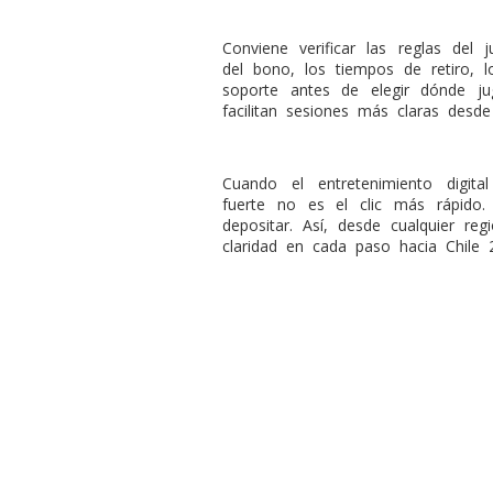
Conviene verificar las reglas del 
del bono, los tiempos de retiro, l
soporte antes de elegir dónde ju
facilitan sesiones más claras desde
Cuando el entretenimiento digita
fuerte no es el clic más rápido.
depositar. Así, desde cualquier reg
claridad en cada paso hacia Chile 