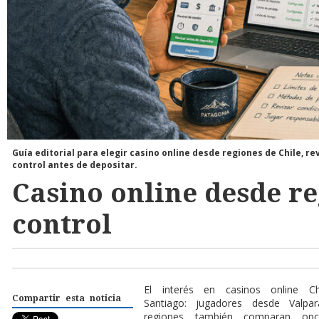
Guía editorial para elegir casino online desde regiones de Chile, r
control antes de depositar.
Casino online desde re
control
El interés en casinos online C
Compartir esta noticia
Santiago: jugadores desde Valpa
regiones también comparan opc