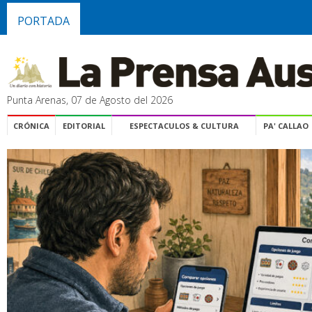
PORTADA
Punta Arenas, 07 de Agosto del 2026
CRÓNICA
EDITORIAL
ESPECTACULOS & CULTURA
PA' CALLAO