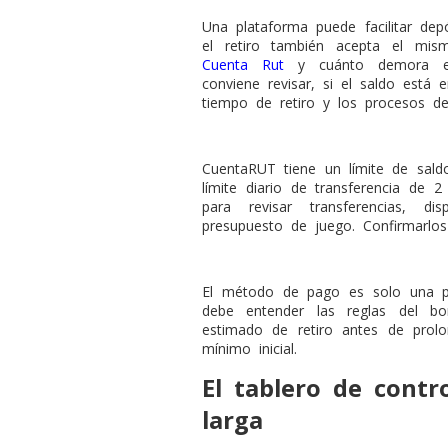
Una plataforma puede facilitar depó
el retiro también acepta el m
Cuenta Rut
y cuánto demora el
conviene revisar, si el saldo está e
tiempo de retiro y los procesos de 
CuentaRUT tiene un límite de sald
límite diario de transferencia de 
para revisar transferencias, d
presupuesto de juego. Confirmarlos
El método de pago es solo una pa
debe entender las reglas del bo
estimado de retiro antes de prol
mínimo inicial.
El tablero de contr
larga