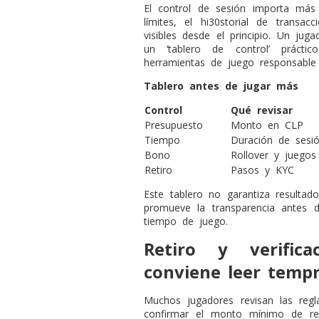
El control de sesión importa más
límites, el hi30storial de transa
visibles desde el principio. Un jug
un ‘tablero de control’ prácti
herramientas de juego responsable 
Tablero antes de jugar más
Control
Qué revisar
Presupuesto
Monto en CLP
Tiempo
Duración de sesi
Bono
Rollover y juegos
Retiro
Pasos y KYC
Este tablero no garantiza resultados
promueve la transparencia antes 
tiempo de juego.
Retiro y verific
conviene leer temp
Muchos jugadores revisan las regl
confirmar el monto mínimo de ret