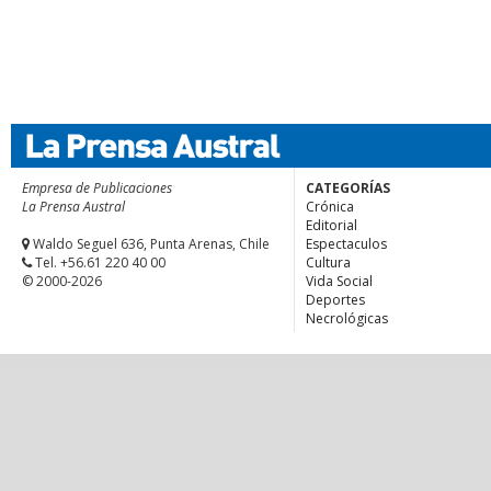
Empresa de Publicaciones
CATEGORÍAS
La Prensa Austral
Crónica
Editorial
Waldo Seguel 636, Punta Arenas, Chile
Espectaculos
Tel. +56.61 220 40 00
Cultura
© 2000-2026
Vida Social
Deportes
Necrológicas