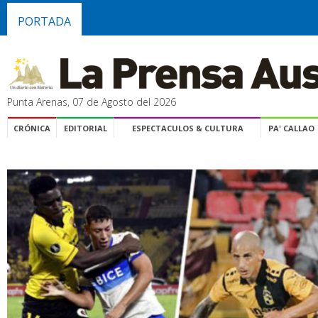
PORTADA
Punta Arenas, 07 de Agosto del 2026
CRÓNICA
EDITORIAL
ESPECTACULOS & CULTURA
PA' CALLAO