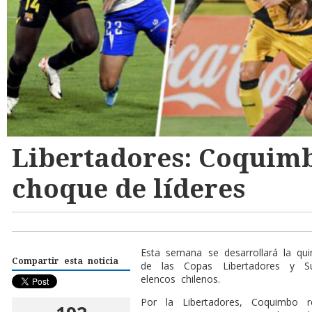
Libertadores: Coquimb
choque de líderes
Esta semana se desarrollará la qui
Compartir esta noticia
de las Copas Libertadores y Su
elencos chilenos.
Por la Libertadores, Coquimbo r