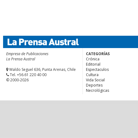
Empresa de Publicaciones
CATEGORÍAS
La Prensa Austral
Crónica
Editorial
Waldo Seguel 636, Punta Arenas, Chile
Espectaculos
Tel. +56.61 220 40 00
Cultura
© 2000-2026
Vida Social
Deportes
Necrológicas