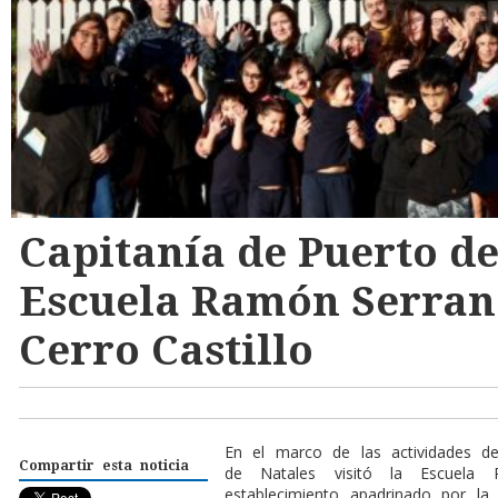
Capitanía de Puerto de
Escuela Ramón Serran
Cerro Castillo
En el marco de las actividades d
Compartir esta noticia
de Natales visitó la Escuela
establecimiento apadrinado por la