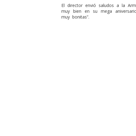
El director envió saludos a la Ar
muy bien en su mega aniversario
muy bonitas”.