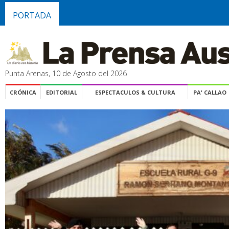
PORTADA
Punta Arenas, 10 de Agosto del 2026
CRÓNICA
EDITORIAL
ESPECTACULOS & CULTURA
PA' CALLAO