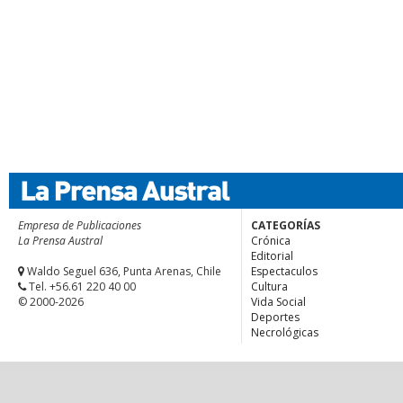
Empresa de Publicaciones
CATEGORÍAS
La Prensa Austral
Crónica
Editorial
Waldo Seguel 636, Punta Arenas, Chile
Espectaculos
Tel. +56.61 220 40 00
Cultura
© 2000-2026
Vida Social
Deportes
Necrológicas