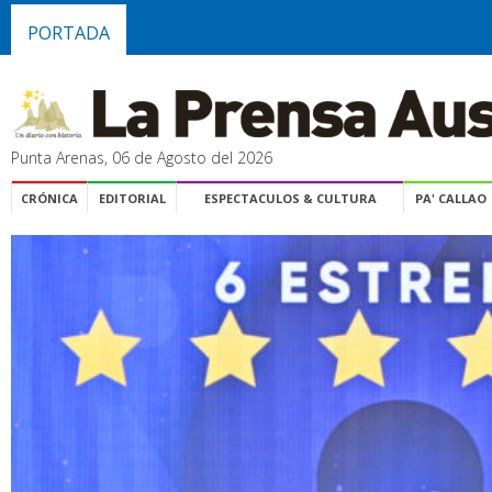
PORTADA
Punta Arenas, 06 de Agosto del 2026
CRÓNICA
EDITORIAL
ESPECTACULOS & CULTURA
PA' CALLAO