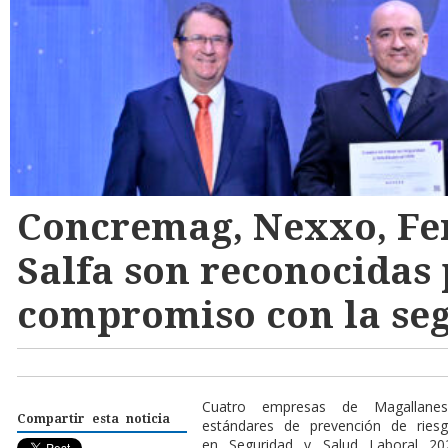
Concremag, Nexxo, Fer
Salfa son reconocidas 
compromiso con la seg
Cuatro empresas de Maga
llan
Compartir esta noticia
estándares de prevención de rie
en Seguridad y Salud Laboral 202