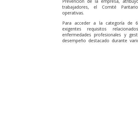
Prevención de la empresa, atribuy
trabajadores, el Comité Paritar
operativas.
Para acceder a la categoría de 6
exigentes requisitos relacionados
enfermedades profesionales y gest
desempeño destacado durante vario