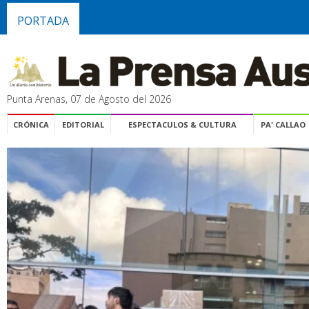
PORTADA
Punta Arenas, 07 de Agosto del 2026
CRÓNICA
EDITORIAL
ESPECTACULOS & CULTURA
PA' CALLAO