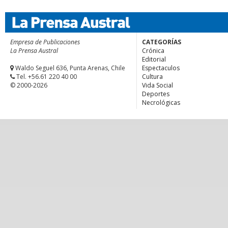
Empresa de Publicaciones
CATEGORÍAS
La Prensa Austral
Crónica
Editorial
Waldo Seguel 636, Punta Arenas, Chile
Espectaculos
Tel. +56.61 220 40 00
Cultura
© 2000-2026
Vida Social
Deportes
Necrológicas