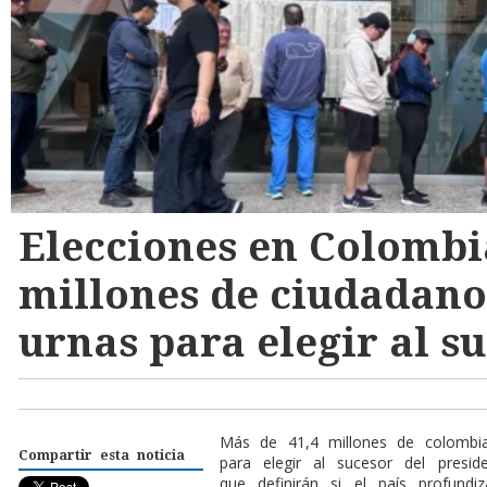
Elecciones en Colombi
millones de ciudadano
urnas para elegir al s
Más de 41,4 millones de colombi
Compartir esta noticia
para elegir al sucesor del presi
que definirán si el país profundi