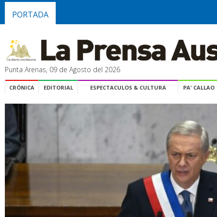
PORTADA
Punta Arenas, 09 de Agosto del 2026
CRÓNICA
EDITORIAL
ESPECTACULOS & CULTURA
PA' CALLAO