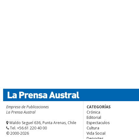
Empresa de Publicaciones
CATEGORÍAS
La Prensa Austral
Crónica
Editorial
Waldo Seguel 636, Punta Arenas, Chile
Espectaculos
Tel. +56.61 220 40 00
Cultura
© 2000-2026
Vida Social
Deportes