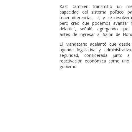
Kast también transmitió un me
capacidad del sistema político p
tener diferencias, sí, y se resolv
pero creo que podemos avanzar 
delante”, señaló, agregando que 
antes de ingresar al Salón de Hono
El Mandatario adelantó que desde 
agenda legislativa y administrativ
seguridad, considerada junto a 
reactivación económica como uno d
gobierno.