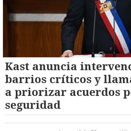
Kast anuncia interven
barrios críticos y lla
a priorizar acuerdos p
seguridad