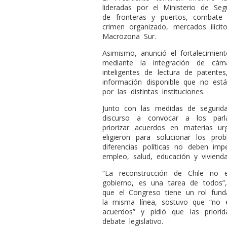
lideradas por el Ministerio de Seg
de fronteras y puertos, combate al
crimen organizado, mercados ilícito
Macrozona Sur.
Asimismo, anunció el fortalecimient
mediante la integración de cám
inteligentes de lectura de patent
información disponible que no est
por las distintas instituciones.
Junto con las medidas de segurid
discurso a convocar a los parl
priorizar acuerdos en materias ur
eligieron para solucionar los pro
diferencias políticas no deben im
empleo, salud, educación y vivienda
“La reconstrucción de Chile no
gobierno, es una tarea de todos”
que el Congreso tiene un rol fund
la misma línea, sostuvo que “no e
acuerdos” y pidió que las priori
debate legislativo.