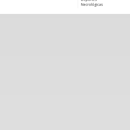
Necrológicas