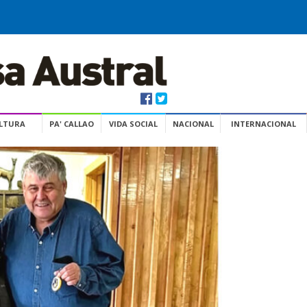
ULTURA
PA' CALLAO
VIDA SOCIAL
NACIONAL
INTERNACIONAL