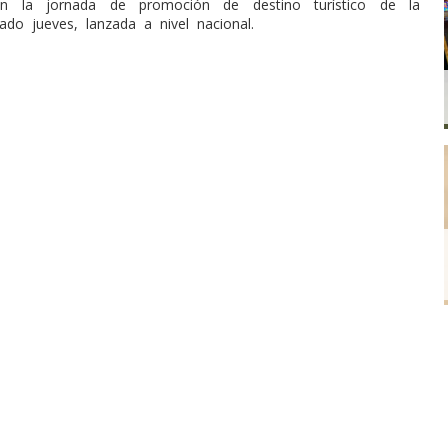
en la jornada de promoción de destino turístico de la
do jueves, lanzada a nivel nacional.