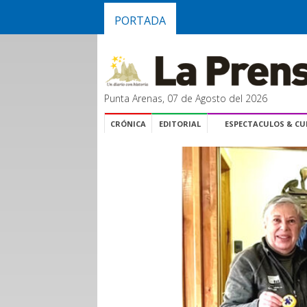
PORTADA
Punta Arenas, 07 de Agosto del 2026
CRÓNICA
EDITORIAL
ESPECTACULOS & C