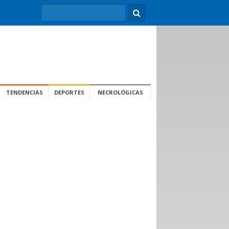
TENDENCIAS
DEPORTES
NECROLÓGICAS