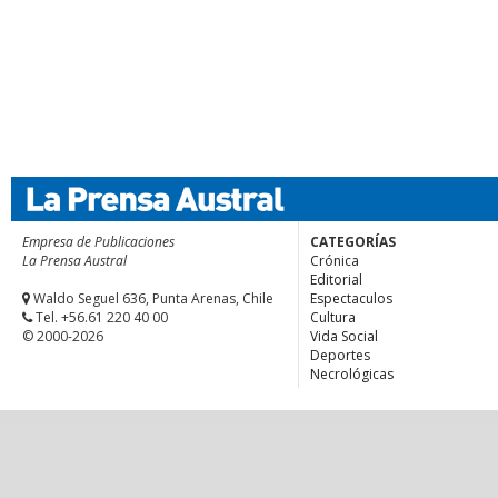
Empresa de Publicaciones
CATEGORÍAS
La Prensa Austral
Crónica
Editorial
Waldo Seguel 636, Punta Arenas, Chile
Espectaculos
Tel. +56.61 220 40 00
Cultura
© 2000-2026
Vida Social
Deportes
Necrológicas