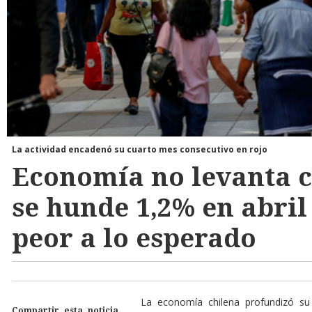
La actividad encadenó su cuarto mes consecutivo en rojo
Economía no levanta 
se hunde 1,2% en abril
peor a lo esperado
La economía chilena profundizó su 
Compartir esta noticia