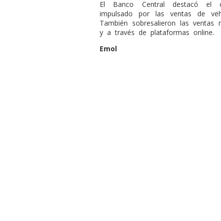
El Banco Central destacó el 
impulsado por las ventas de veh
También sobresalieron las ventas 
y a través de plataformas online.
Emol