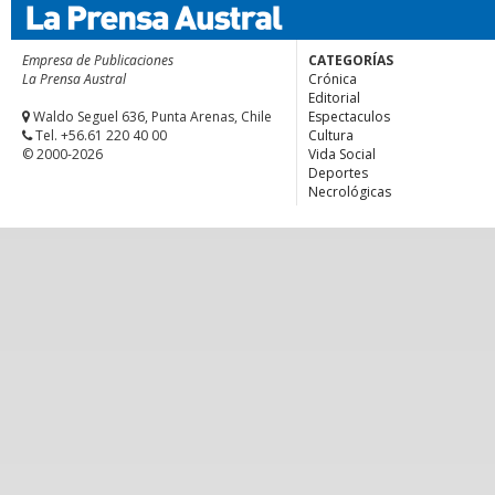
Empresa de Publicaciones
CATEGORÍAS
La Prensa Austral
Crónica
Editorial
Waldo Seguel 636, Punta Arenas, Chile
Espectaculos
Tel. +56.61 220 40 00
Cultura
© 2000-2026
Vida Social
Deportes
Necrológicas