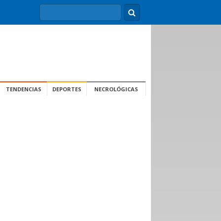
TENDENCIAS
DEPORTES
NECROLÓGICAS