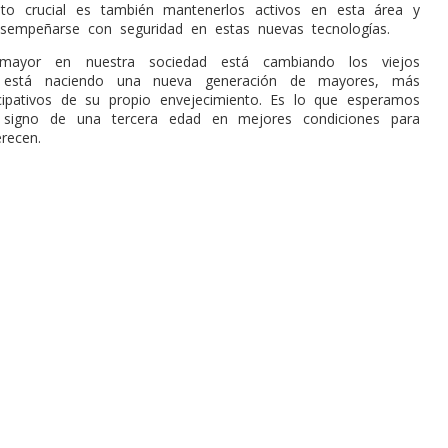
to crucial es también mantenerlos activos en esta área y
sempeñarse con seguridad en estas nuevas tecnologías.
mayor en nuestra sociedad está cambiando los viejos
 está naciendo una nueva generación de mayores, más
icipativos de su propio envejecimiento. Es lo que esperamos
signo de una tercera edad en mejores condiciones para
recen.