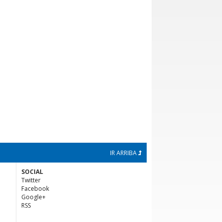
IR ARRIBA
SOCIAL
Twitter
Facebook
Google+
RSS