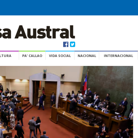
ULTURA
PA' CALLAO
VIDA SOCIAL
NACIONAL
INTERNACIONAL