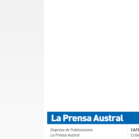
Empresa de Publicaciones
CAT
La Prensa Austral
Crón