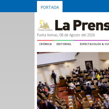
PORTADA
Punta Arenas, 08 de Agosto del 2026
CRÓNICA
EDITORIAL
ESPECTACULOS & C