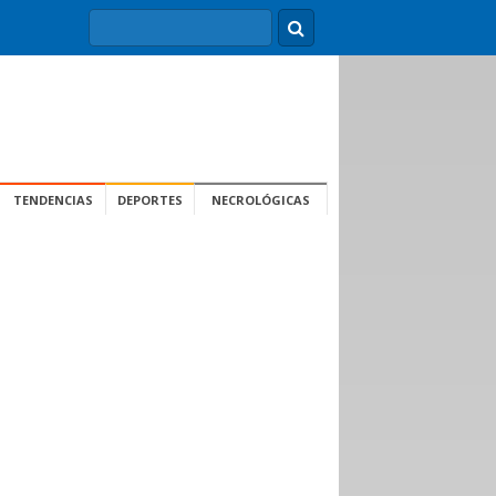
TENDENCIAS
DEPORTES
NECROLÓGICAS