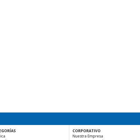
EGORÍAS
CORPORATIVO
ica
Nuestra Empresa