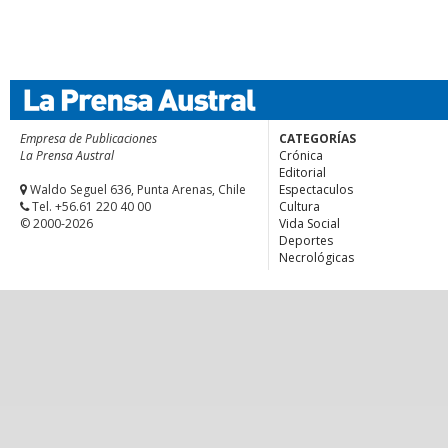
Empresa de Publicaciones
CATEGORÍAS
La Prensa Austral
Crónica
Editorial
Waldo Seguel 636, Punta Arenas, Chile
Espectaculos
Tel. +56.61 220 40 00
Cultura
© 2000-2026
Vida Social
Deportes
Necrológicas