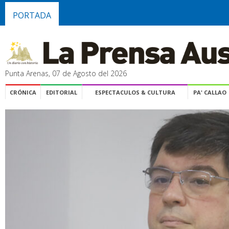
PORTADA
Punta Arenas, 07 de Agosto del 2026
CRÓNICA
EDITORIAL
ESPECTACULOS & CULTURA
PA' CALLAO