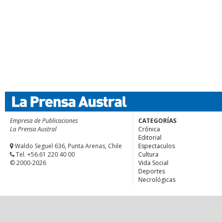
Empresa de Publicaciones
CATEGORÍAS
La Prensa Austral
Crónica
Editorial
Waldo Seguel 636, Punta Arenas, Chile
Espectaculos
Tel. +56.61 220 40 00
Cultura
© 2000-2026
Vida Social
Deportes
Necrológicas