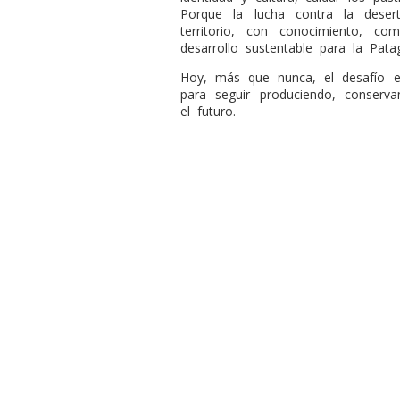
Porque la lucha contra la deser
territorio, con conocimiento, c
desarrollo sustentable para la Pata
Hoy, más que nunca, el desafío es
para seguir produciendo, conserv
el futuro.