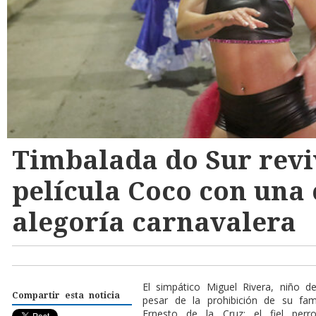
Timbalada do Sur revi
película Coco con una 
alegoría carnavalera
El simpático Miguel Rivera, niño
Compartir esta noticia
pesar de la prohibición de su fa
Ernesto de la Cruz; el fiel perro