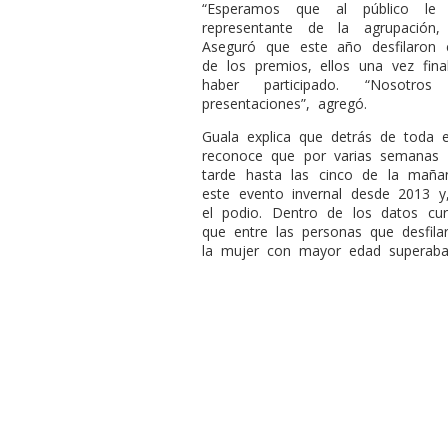
“Esperamos que al público le h
representante de la agrupación
Aseguró que este año desfilaron
de los premios, ellos una vez fina
haber participado. “Nosotro
presentaciones”, agregó.
Guala explica que detrás de toda 
reconoce que por varias semanas 
tarde hasta las cinco de la maña
este evento invernal desde 2013 y
el podio. Dentro de los datos cu
que entre las personas que desfil
la mujer con mayor edad superaba