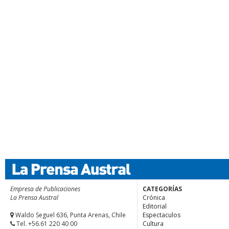
Empresa de Publicaciones
CATEGORÍAS
La Prensa Austral
Crónica
Editorial
Waldo Seguel 636, Punta Arenas, Chile
Espectaculos
Tel. +56.61 220 40 00
Cultura