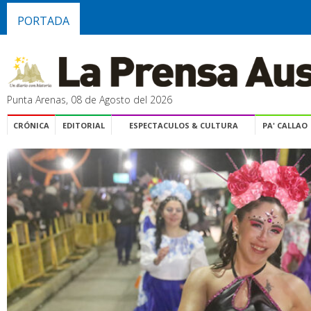
PORTADA
Punta Arenas, 08 de Agosto del 2026
CRÓNICA
EDITORIAL
ESPECTACULOS & CULTURA
PA' CALLAO