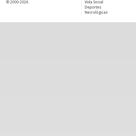
© 2000-2026
Vida Social
Deportes
Necrológicas