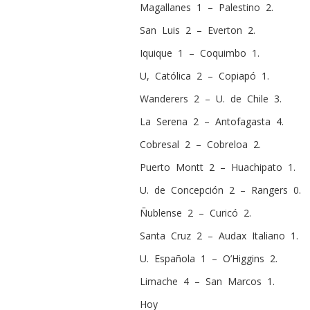
Magallanes 1 – Palestino 2.
San Luis 2 – Everton 2.
Iquique 1 – Coquimbo 1.
U, Católica 2 – Copiapó 1.
Wanderers 2 – U. de Chile 3.
La Serena 2 – Antofagasta 4.
Cobresal 2 – Cobreloa 2.
Puerto Montt 2 – Huachipato 1.
U. de Concepción 2 – Rangers 0.
Ñublense 2 – Curicó 2.
Santa Cruz 2 – Audax Italiano 1.
U. Española 1 – O’Higgins 2.
Limache 4 – San Marcos 1.
Hoy