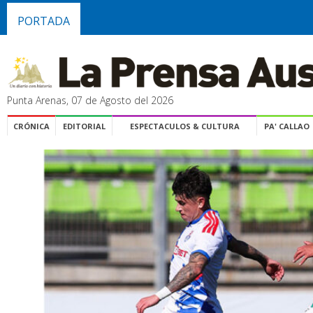
PORTADA
Punta Arenas, 07 de Agosto del 2026
CRÓNICA
EDITORIAL
ESPECTACULOS & CULTURA
PA' CALLAO