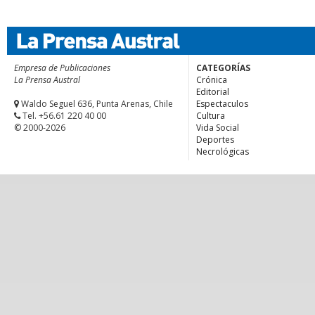
Empresa de Publicaciones
CATEGORÍAS
La Prensa Austral
Crónica
Editorial
Waldo Seguel 636, Punta Arenas, Chile
Espectaculos
Tel. +56.61 220 40 00
Cultura
© 2000-2026
Vida Social
Deportes
Necrológicas