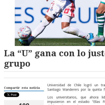
La “U” gana con lo just
grupo
Universidad de Chile logró un tr
Compartir esta noticia
Santiago Wanderers por la quinta f
Los universitarios, que ahora 
impusieron en el estadio “Elías 