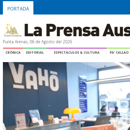
PORTADA
Punta Arenas, 06 de Agosto del 2026
CRÓNICA
EDITORIAL
ESPECTACULOS & CULTURA
PA' CALLAO