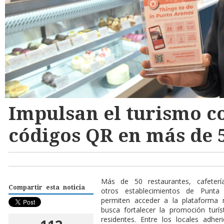
Impulsan el turismo c
códigos QR en más de 5
Más de 50 restaurantes, cafeterí
Compartir esta noticia
otros establecimientos de Punt
permiten acceder a la plataforma mun
busca fortalecer la promoción turíst
residentes. Entre los locales adhe