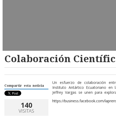
Colaboración Científi
Un esfuerzo de colaboración entre
Compartir esta noticia
Instituto Antártico Ecuatoriano en l
Jeffrey Vargas se unen para explora
https://business.facebook.com/lapre
140
VISITAS