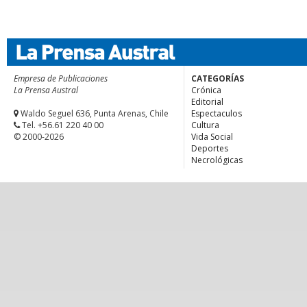
Empresa de Publicaciones
CATEGORÍAS
La Prensa Austral
Crónica
Editorial
Waldo Seguel 636, Punta Arenas, Chile
Espectaculos
Tel. +56.61 220 40 00
Cultura
© 2000-2026
Vida Social
Deportes
Necrológicas