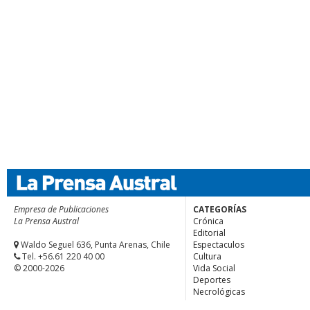
Empresa de Publicaciones
CATEGORÍAS
La Prensa Austral
Crónica
Editorial
Waldo Seguel 636, Punta Arenas, Chile
Espectaculos
Tel. +56.61 220 40 00
Cultura
© 2000-2026
Vida Social
Deportes
Necrológicas