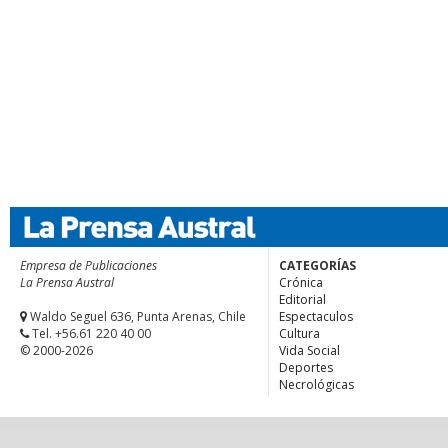
Empresa de Publicaciones
CATEGORÍAS
La Prensa Austral
Crónica
Editorial
Waldo Seguel 636, Punta Arenas, Chile
Espectaculos
Tel. +56.61 220 40 00
Cultura
© 2000-2026
Vida Social
Deportes
Necrológicas