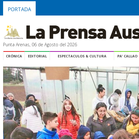
PORTADA
Punta Arenas, 06 de Agosto del 2026
CRÓNICA
EDITORIAL
ESPECTACULOS & CULTURA
PA' CALLAO