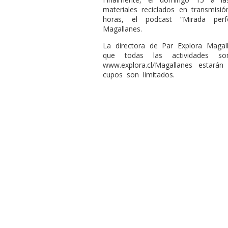
materiales reciclados en transmis
horas, el podcast “Mirada perf
Magallanes.
La directora de Par Explora Magall
que todas las actividades s
www.explora.cl/Magallanes estarán 
cupos son limitados.