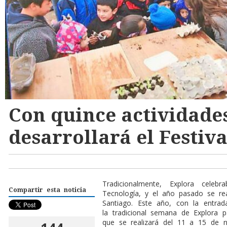
Con quince actividades
desarrollará el Festiva
T
radicionalmente, Explora cel
Compartir esta noticia
Tecnología, y el año pasado se real
Santiago. Este año, con la entrada
la tradicional semana de Explora p
que se realizará del 11 a 15 de n