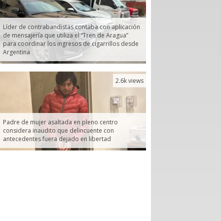
Líder de contrabandistas contaba con aplicación
de mensajería que utiliza el “Tren de Aragua”
para coordinar los ingresos de cigarrillos desde
Argentina
2.6k views
Padre de mujer asaltada en pleno centro
considera inaudito que delincuente con
antecedentes fuera dejado en libertad