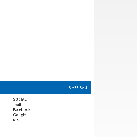
IR ARRIBA
SOCIAL
Twitter
Facebook
Google+
RSS