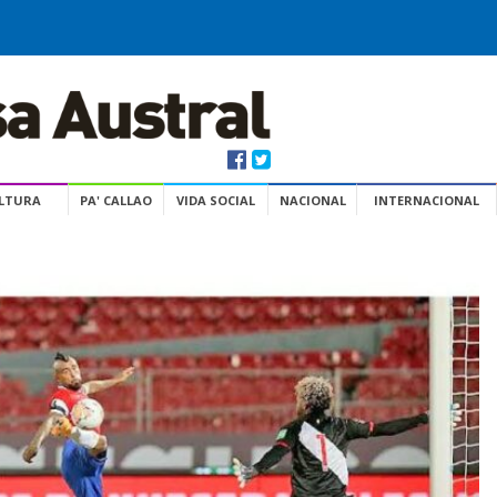
ULTURA
PA' CALLAO
VIDA SOCIAL
NACIONAL
INTERNACIONAL