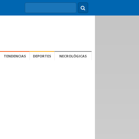
TENDENCIAS
DEPORTES
NECROLÓGICAS