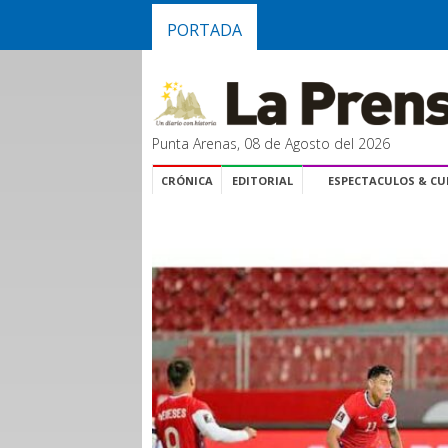
PORTADA
Punta Arenas, 08 de Agosto del 2026
CRÓNICA
EDITORIAL
ESPECTACULOS & C