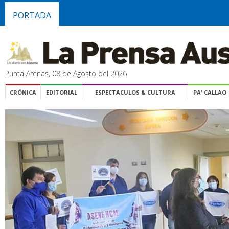
PORTADA
Punta Arenas, 08 de Agosto del 2026
CRÓNICA
EDITORIAL
ESPECTACULOS & CULTURA
PA' CALLAO