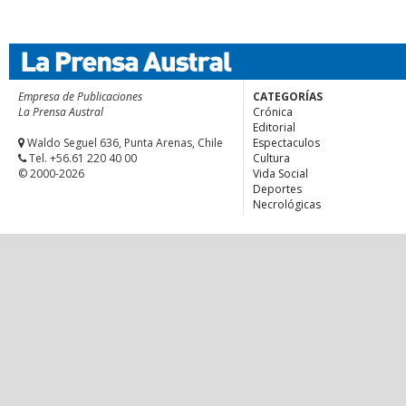
Empresa de Publicaciones
CATEGORÍAS
La Prensa Austral
Crónica
Editorial
Waldo Seguel 636, Punta Arenas, Chile
Espectaculos
Tel. +56.61 220 40 00
Cultura
© 2000-2026
Vida Social
Deportes
Necrológicas