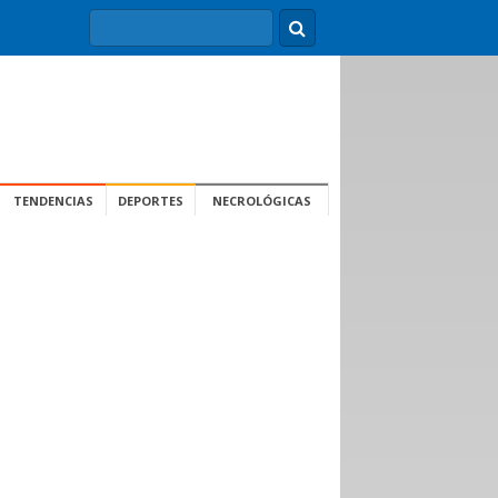
TENDENCIAS
DEPORTES
NECROLÓGICAS