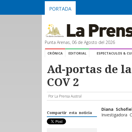
PORTADA
Punta Arenas, 06 de Agosto del 2026
CRÓNICA
EDITORIAL
ESPECTACULOS & C
Ad-portas de l
COV 2
Por La Prensa Austral
Diana Schofie
Compartir esta noticia
Investigadora 