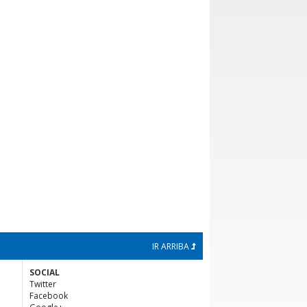
IR ARRIBA
SOCIAL
Twitter
Facebook