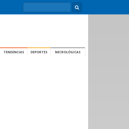
TENDENCIAS
DEPORTES
NECROLÓGICAS