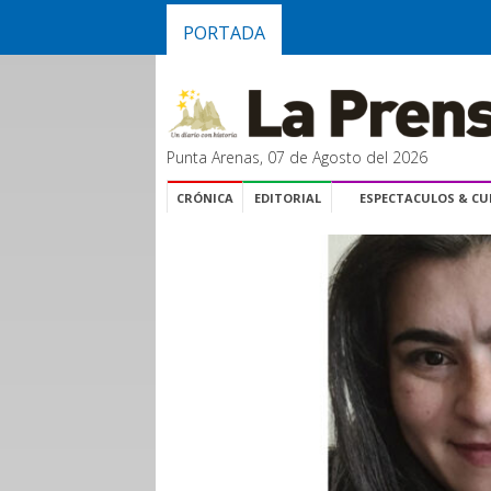
PORTADA
Punta Arenas, 07 de Agosto del 2026
CRÓNICA
EDITORIAL
ESPECTACULOS & C