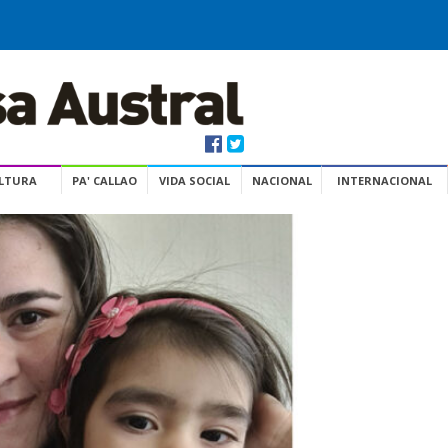
ULTURA
PA' CALLAO
VIDA SOCIAL
NACIONAL
INTERNACIONAL