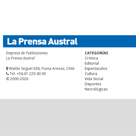
Empresa de Publicaciones
CATEGORÍAS
La Prensa Austral
Crónica
Editorial
Waldo Seguel 636, Punta Arenas, Chile
Espectaculos
Tel. +56.61 220 40 00
Cultura
© 2000-2026
Vida Social
Deportes
Necrológicas