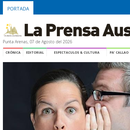
PORTADA
Punta Arenas, 07 de Agosto del 2026
CRÓNICA
EDITORIAL
ESPECTACULOS & CULTURA
PA' CALLAO