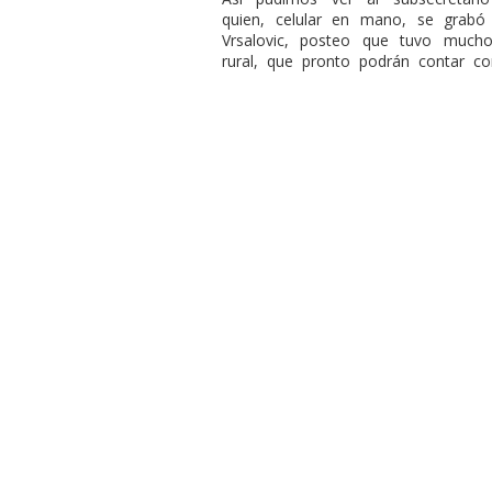
quien, celular en mano, se grab
Vrsalovic, posteo que tuvo mucho
rural, que pronto podrán contar co