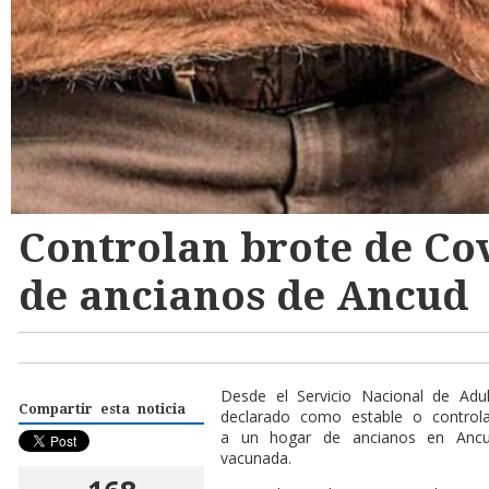
Controlan brote de Co
de ancianos de Ancud
Desde el Servicio Nacional de Adu
Compartir esta noticia
declarado como estable o control
a un hogar de ancianos en Ancu
vacunada.