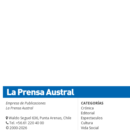
Empresa de Publicaciones
CATEGORÍAS
La Prensa Austral
Crónica
Editorial
Waldo Seguel 636, Punta Arenas, Chile
Espectaculos
Tel. +56.61 220 40 00
Cultura
© 2000-2026
Vida Social