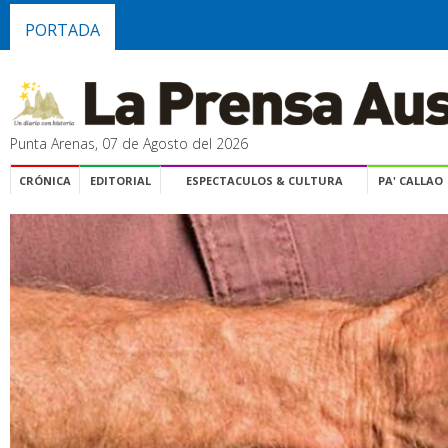
PORTADA
Punta Arenas, 07 de Agosto del 2026
CRÓNICA
EDITORIAL
ESPECTACULOS & CULTURA
PA' CALLAO