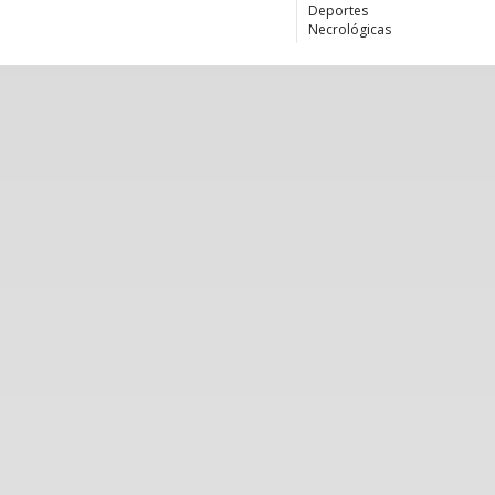
Deportes
Necrológicas