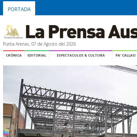
PORTADA
Punta Arenas, 07 de Agosto del 2026
CRÓNICA
EDITORIAL
ESPECTACULOS & CULTURA
PA' CALLAO