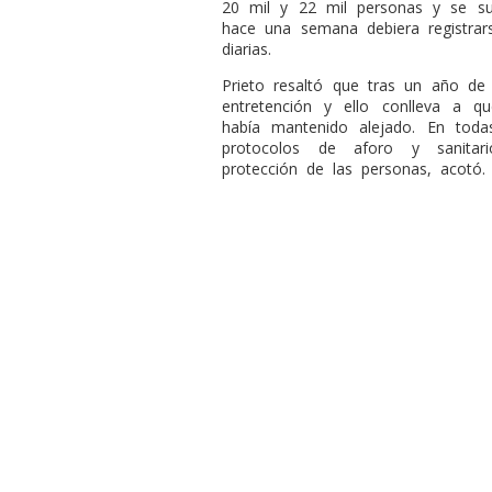
20 mil y 22 mil personas y se s
hace una semana debiera registrar
diarias.
Prieto resaltó que tras un año de 
entretención y ello conlleva a 
había mantenido alejado. En toda
protocolos de aforo y sanitar
protección de las personas, acotó.