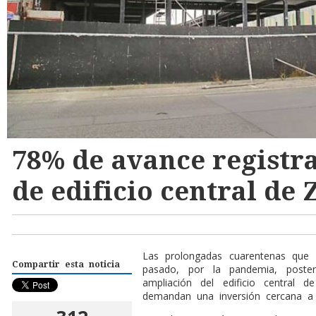
78% de avance registr
de edificio central de
Las prolongadas cuarentenas que
Compartir esta noticia
pasado, por la pandemia, poste
ampliación del edificio centra
demandan una inversión cercana a 