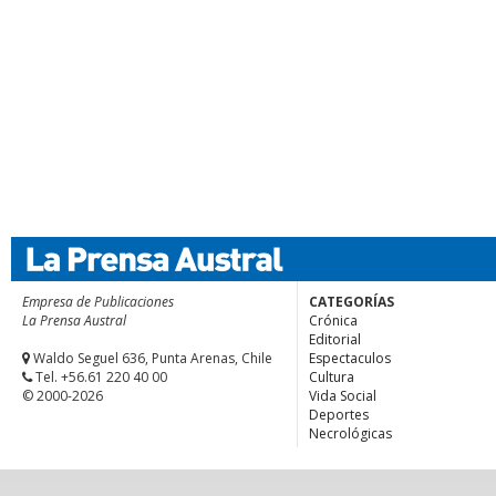
Empresa de Publicaciones
CATEGORÍAS
La Prensa Austral
Crónica
Editorial
Waldo Seguel 636, Punta Arenas, Chile
Espectaculos
Tel. +56.61 220 40 00
Cultura
© 2000-2026
Vida Social
Deportes
Necrológicas