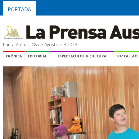
PORTADA
Punta Arenas, 08 de Agosto del 2026
CRÓNICA
EDITORIAL
ESPECTACULOS & CULTURA
PA' CALLAO