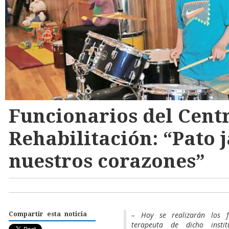
Funcionarios del Cent
Rehabilitación: “Pato 
nuestros corazones”
– Hoy se realizarán los f
Compartir esta noticia
terapeuta de dicho insti