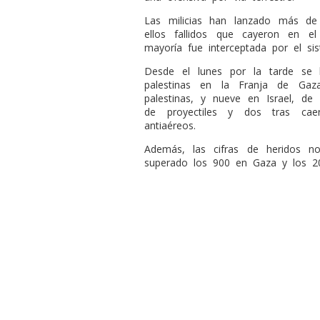
Las milicias han lanzado más de 
ellos fallidos que cayeron en e
mayoría fue interceptada por el sis
Desde el lunes por la tarde se
palestinas en la Franja de Gaz
palestinas, y nueve en Israel, de
de proyectiles y dos tras caer
antiaéreos.
Además, las cifras de heridos 
superado los 900 en Gaza y los 20