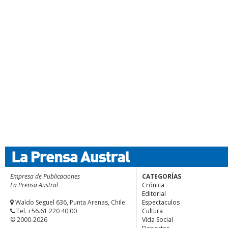
Empresa de Publicaciones
CATEGORÍAS
La Prensa Austral
Crónica
Editorial
Waldo Seguel 636, Punta Arenas, Chile
Espectaculos
Tel. +56.61 220 40 00
Cultura
© 2000-2026
Vida Social