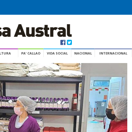
ULTURA
PA' CALLAO
VIDA SOCIAL
NACIONAL
INTERNACIONAL