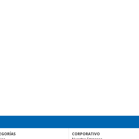
EGORÍAS
CORPORATIVO