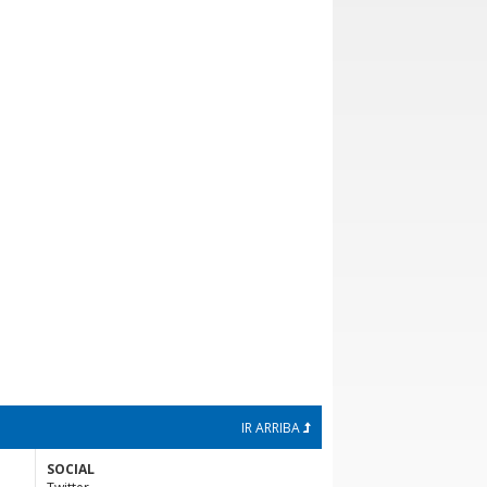
IR ARRIBA
SOCIAL