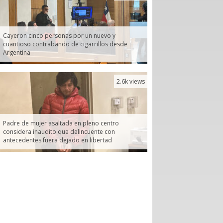
Cayeron cinco personas por un nuevo y
cuantioso contrabando de cigarrillos desde
Argentina
2.6k views
Padre de mujer asaltada en pleno centro
considera inaudito que delincuente con
antecedentes fuera dejado en libertad