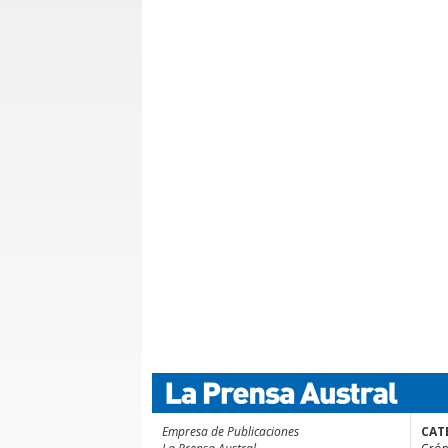
Empresa de Publicaciones
CAT