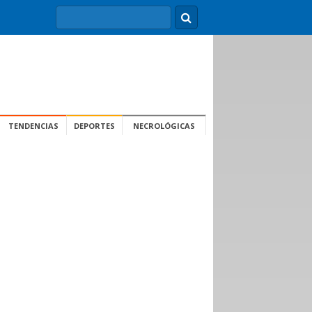
TENDENCIAS
DEPORTES
NECROLÓGICAS