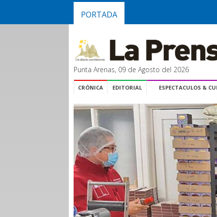
PORTADA
Punta Arenas, 09 de Agosto del 2026
CRÓNICA
EDITORIAL
ESPECTACULOS & C