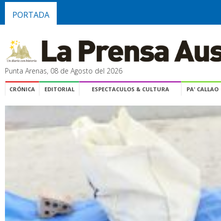
PORTADA
Punta Arenas, 08 de Agosto del 2026
CRÓNICA
EDITORIAL
ESPECTACULOS & CULTURA
PA' CALLAO