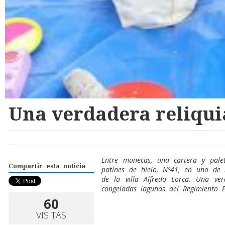
Una verdadera reliqui
Entre muñecas, una cartera y pal
Compartir esta noticia
patines de hielo, Nº41, en uno de 
de la villa Alfredo Lorca. Una ve
congeladas lagunas del Regimiento 
60
VISITAS