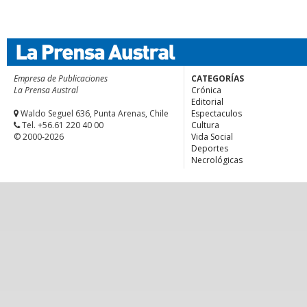
Empresa de Publicaciones
CATEGORÍAS
La Prensa Austral
Crónica
Editorial
Waldo Seguel 636, Punta Arenas, Chile
Espectaculos
Tel. +56.61 220 40 00
Cultura
© 2000-2026
Vida Social
Deportes
Necrológicas