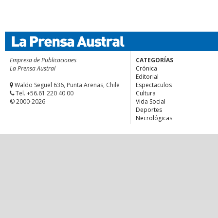
Empresa de Publicaciones
CATEGORÍAS
La Prensa Austral
Crónica
Editorial
Waldo Seguel 636, Punta Arenas, Chile
Espectaculos
Tel. +56.61 220 40 00
Cultura
© 2000-2026
Vida Social
Deportes
Necrológicas