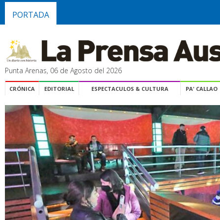
PORTADA
Punta Arenas, 06 de Agosto del 2026
CRÓNICA
EDITORIAL
ESPECTACULOS & CULTURA
PA' CALLAO