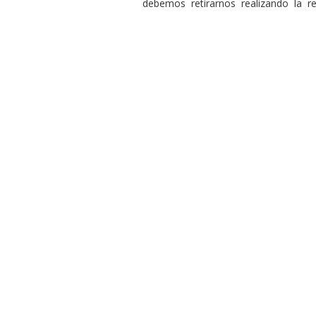
debemos retirarnos realizando la res