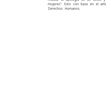
mujeres”. Esto con base en el art
Derechos Humanos.