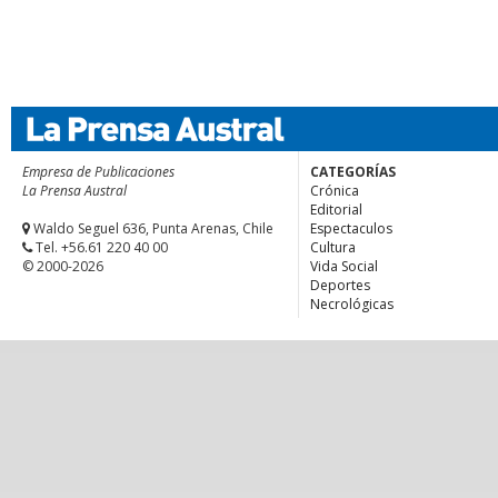
Empresa de Publicaciones
CATEGORÍAS
La Prensa Austral
Crónica
Editorial
Waldo Seguel 636, Punta Arenas, Chile
Espectaculos
Tel. +56.61 220 40 00
Cultura
© 2000-2026
Vida Social
Deportes
Necrológicas