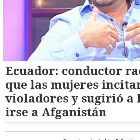
Ecuador: conductor ra
que las mujeres incitan
violadores y sugirió a 
irse a Afganistán