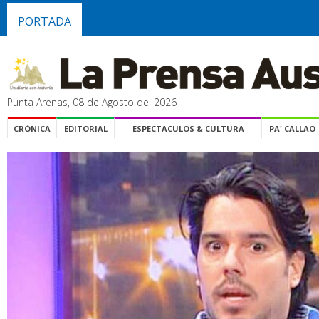
PORTADA
Punta Arenas, 08 de Agosto del 2026
CRÓNICA
EDITORIAL
ESPECTACULOS & CULTURA
PA' CALLAO