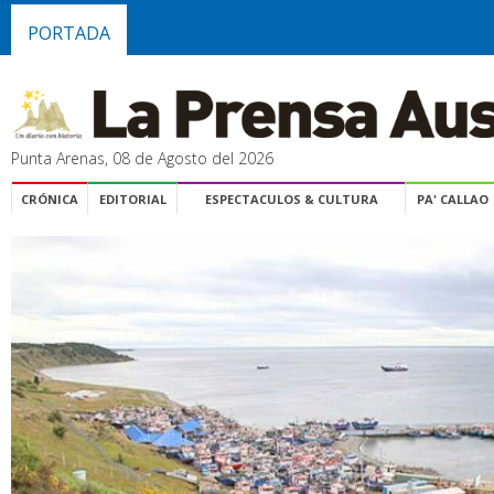
PORTADA
Punta Arenas, 08 de Agosto del 2026
CRÓNICA
EDITORIAL
ESPECTACULOS & CULTURA
PA' CALLAO