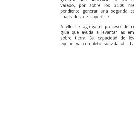
varado, por sobre los 3.500 me
pendiente generar una segunda e
cuadrados de superficie.
A ello se agrega el proceso de co
grúa que ayuda a levantar las em
sobre tierra. Su capacidad de l
equipo ya completó su vida útil. La