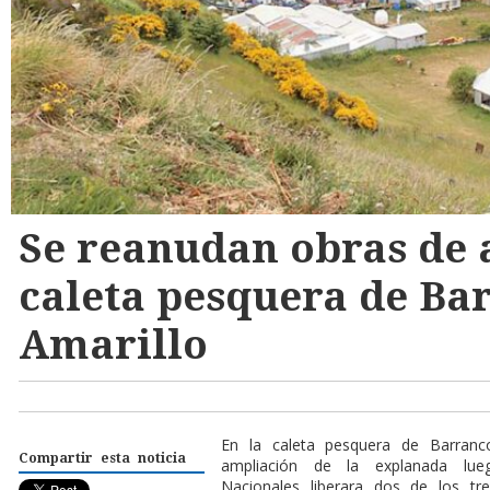
Se reanudan obras de 
caleta pesquera de Ba
Amarillo
En la caleta pesquera de Barranc
Compartir esta noticia
ampliación de la explanada l
Nacionales liberara dos de los tre