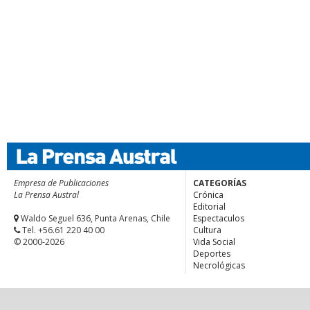
Empresa de Publicaciones
CATEGORÍAS
La Prensa Austral
Crónica
Editorial
Waldo Seguel 636, Punta Arenas, Chile
Espectaculos
Tel. +56.61 220 40 00
Cultura
© 2000-2026
Vida Social
Deportes
Necrológicas