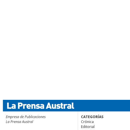
Empresa de Publicaciones
CATEGORÍAS
La Prensa Austral
Crónica
Editorial