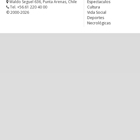
Waldo Seguel 636, Punta Arenas, Chile
Espectaculos
Tel. +56.61 220 40 00
Cultura
© 2000-2026
Vida Social
Deportes
Necrológicas