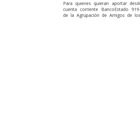
Para quienes quieran aportar des
cuenta corriente BancoEstado 919
de la Agrupación de Amigos de los