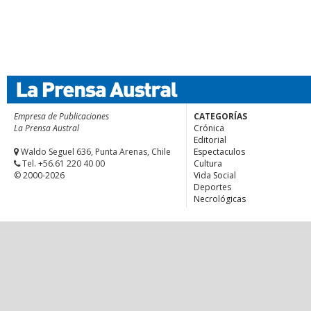
Empresa de Publicaciones
CATEGORÍAS
La Prensa Austral
Crónica
Editorial
Waldo Seguel 636, Punta Arenas, Chile
Espectaculos
Tel. +56.61 220 40 00
Cultura
© 2000-2026
Vida Social
Deportes
Necrológicas