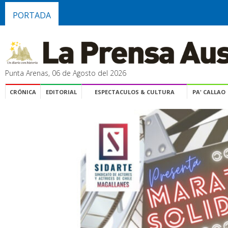
PORTADA
Punta Arenas, 06 de Agosto del 2026
CRÓNICA
EDITORIAL
ESPECTACULOS & CULTURA
PA' CALLAO