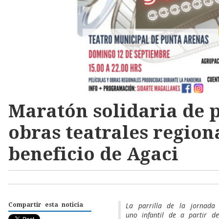
Maratón solidaria de p
obras teatrales region
beneficio de Agaci
La parrilla de la jornada
Compartir esta noticia
uno infantil de a partir d